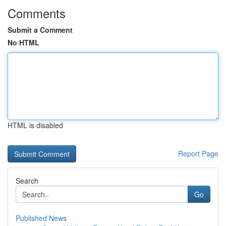
Comments
Submit a Comment
No HTML
HTML is disabled
Report Page
Search
Go
Published News