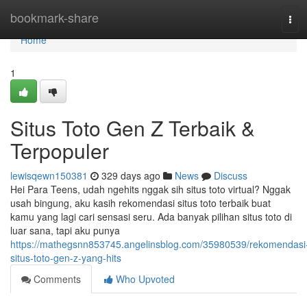
Home
bookmark-share
Tog
navi
Home
1
Situs Toto Gen Z Terbaik &
Terpopuler
lewisqewn150381
329 days ago
News
Discuss
Hei Para Teens, udah ngehits nggak sih situs toto virtual? Nggak
usah bingung, aku kasih rekomendasi situs toto terbaik buat
kamu yang lagi cari sensasi seru. Ada banyak pilihan situs toto di
luar sana, tapi aku punya
https://mathegsnn853745.angelinsblog.com/35980539/rekomendasi
situs-toto-gen-z-yang-hits
Comments
Who Upvoted