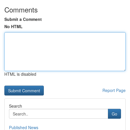
Comments
Submit a Comment
No HTML
HTML is disabled
Report Page
Search
Go
Published News