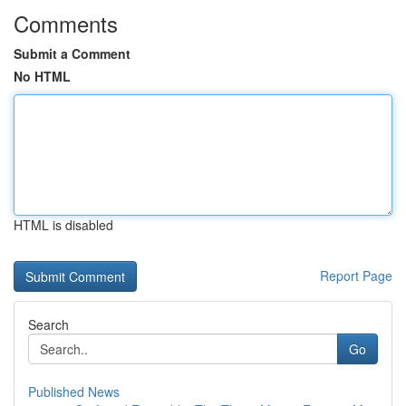
Comments
Submit a Comment
No HTML
HTML is disabled
Report Page
Search
Go
Published News