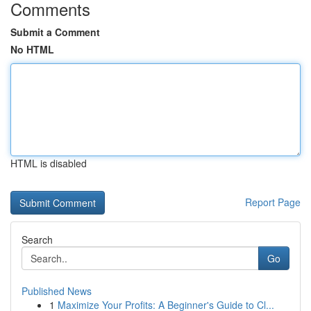
Comments
Submit a Comment
No HTML
HTML is disabled
Report Page
Search
Go
Published News
1
Maximize Your Profits: A Beginner's Guide to Cl...