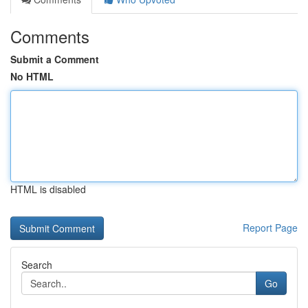
Comments
Submit a Comment
No HTML
HTML is disabled
Report Page
Search
Go