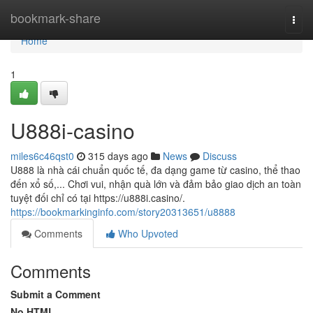
Home
bookmark-share
Togg
navi
Home
1
U888i-casino
miles6c46qst0
315 days ago
News
Discuss
U888 là nhà cái chuẩn quốc tế, đa dạng game từ casino, thể thao
đến xổ số,... Chơi vui, nhận quà lớn và đảm bảo giao dịch an toàn
tuyệt đối chỉ có tại https://u888i.casino/.
https://bookmarkinginfo.com/story20313651/u8888
Comments
Who Upvoted
Comments
Submit a Comment
No HTML