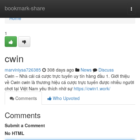
Home
bookmark-share
Togg
navi
Home
1
cwin
marviniysa726385
308 days ago
News
Discuss
Cwin – Nhà cái cá cược trực tuyến uy tín hàng đầu 1. Giới thiệu
về Cwin cwin là thương hiệu cá cược trực tuyến được nhiều người
chơi tại Việt Nam yêu thích nhờ sự
https://cwin1.work/
Comments
Who Upvoted
Comments
Submit a Comment
No HTML