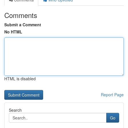
Comments
Submit a Comment
No HTML
HTML is disabled
Report Page
Search
Go