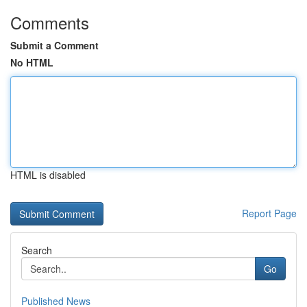
Comments
Submit a Comment
No HTML
HTML is disabled
Report Page
Search
Go
Published News