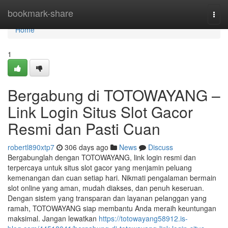
Home
bookmark-share
Togg
navi
Home
1
Bergabung di TOTOWAYANG –
Link Login Situs Slot Gacor
Resmi dan Pasti Cuan
robertl890xtp7
306 days ago
News
Discuss
Bergabunglah dengan TOTOWAYANG, link login resmi dan
terpercaya untuk situs slot gacor yang menjamin peluang
kemenangan dan cuan setiap hari. Nikmati pengalaman bermain
slot online yang aman, mudah diakses, dan penuh keseruan.
Dengan sistem yang transparan dan layanan pelanggan yang
ramah, TOTOWAYANG siap membantu Anda meraih keuntungan
maksimal. Jangan lewatkan
https://totowayang58912.is-