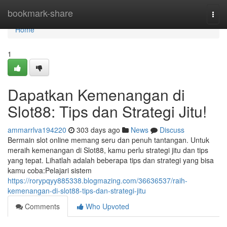
Home
bookmark-share
Togg
navi
Home
1
Dapatkan Kemenangan di
Slot88: Tips dan Strategi Jitu!
ammarrlva194220
303 days ago
News
Discuss
Bermain slot online memang seru dan penuh tantangan. Untuk
meraih kemenangan di Slot88, kamu perlu strategi jitu dan tips
yang tepat. Lihatlah adalah beberapa tips dan strategi yang bisa
kamu coba:Pelajari sistem
https://rorypqyy885338.blogmazing.com/36636537/raih-
kemenangan-di-slot88-tips-dan-strategi-jitu
Comments
Who Upvoted