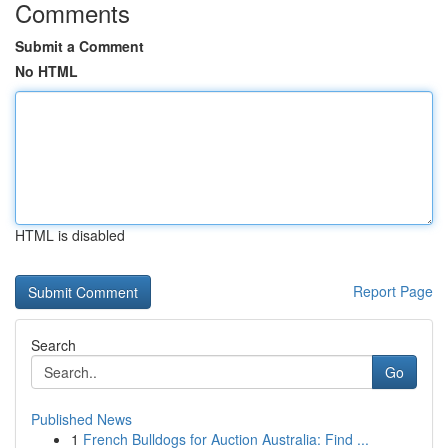
Comments
Submit a Comment
No HTML
HTML is disabled
Report Page
Search
Go
Published News
1
French Bulldogs for Auction Australia: Find ...