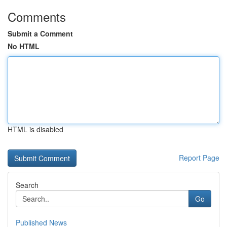
Comments
Submit a Comment
No HTML
HTML is disabled
Report Page
Search
Go
Published News