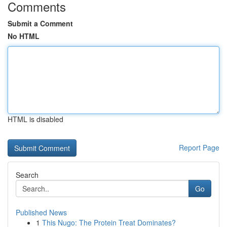
Comments
Submit a Comment
No HTML
HTML is disabled
Report Page
Search
Go
Published News
1
This Nugo: The Protein Treat Dominates?