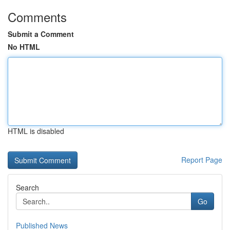
Comments
Submit a Comment
No HTML
HTML is disabled
Report Page
Search
Go
Published News