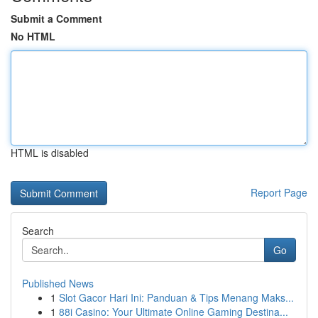
Submit a Comment
No HTML
HTML is disabled
Report Page
Search
Go
Published News
1
Slot Gacor Hari Ini: Panduan & Tips Menang Maks...
1
88i Casino: Your Ultimate Online Gaming Destina...