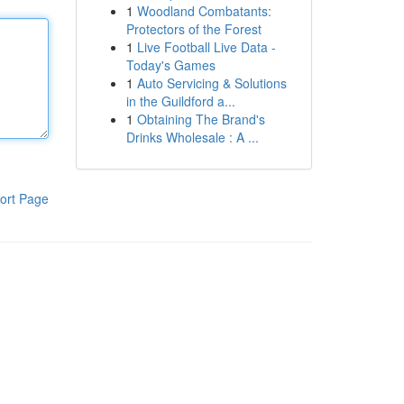
1
Woodland Combatants:
Protectors of the Forest
1
Live Football Live Data -
Today's Games
1
Auto Servicing & Solutions
in the Guildford a...
1
Obtaining The Brand's
Drinks Wholesale : A ...
ort Page