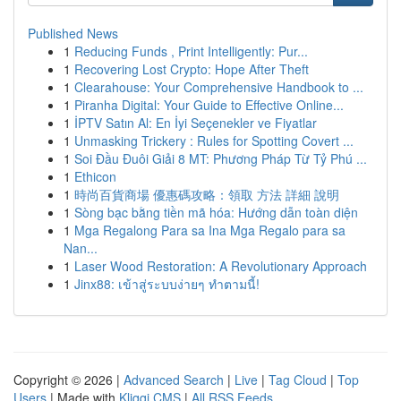
Published News
1
Reducing Funds , Print Intelligently: Pur...
1
Recovering Lost Crypto: Hope After Theft
1
Clearahouse: Your Comprehensive Handbook to ...
1
Piranha Digital: Your Guide to Effective Online...
1
İPTV Satın Al: En İyi Seçenekler ve Fiyatlar
1
Unmasking Trickery : Rules for Spotting Covert ...
1
Soi Đầu Đuôi Giải 8 MT: Phương Pháp Từ Tỷ Phú ...
1
Ethicon
1
時尚百貨商場 優惠碼攻略：領取 方法 詳細 說明
1
Sòng bạc bằng tiền mã hóa: Hướng dẫn toàn diện
1
Mga Regalong Para sa Ina Mga Regalo para sa
Nan...
1
Laser Wood Restoration: A Revolutionary Approach
1
Jinx88: เข้าสู่ระบบง่ายๆ ทำตามนี้!
Copyright © 2026 |
Advanced Search
|
Live
|
Tag Cloud
|
Top
Users
| Made with
Kliqqi CMS
|
All RSS Feeds