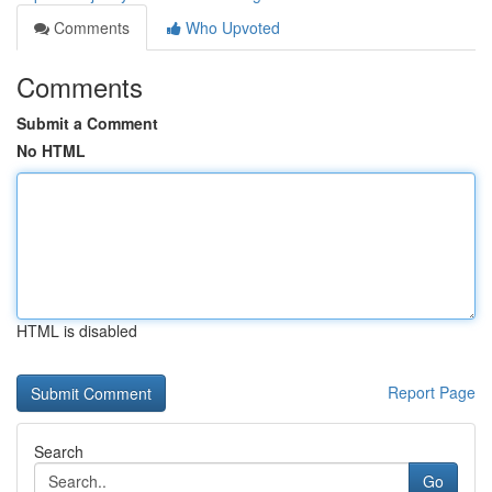
Comments
Who Upvoted
Comments
Submit a Comment
No HTML
HTML is disabled
Report Page
Search
Go