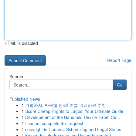
HTML is disabled
Report Page
Search
Go
Published News
1
가평빠지, 짜릿함 만끽! 여름 워터파크 추천
1
Score Cheap Flights to Lagos: Your Ultimate Guide
1
Development of the Handheld Device: From Ce...
1
I cannot complete this request .
1
copyright in Canada: Scheduling and Legal Status
1
Kølepuder: Bedre søvn med kølende komfort