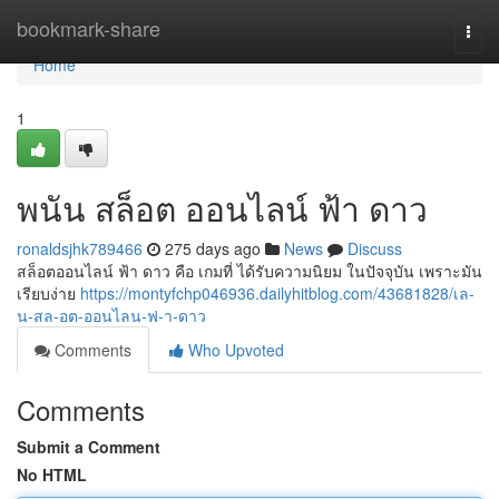
Home
bookmark-share
Togg
navi
Home
1
พนัน สล็อต ออนไลน์ ฟ้า ดาว
ronaldsjhk789466
275 days ago
News
Discuss
สล็อตออนไลน์ ฟ้า ดาว คือ เกมที่ ได้รับความนิยม ในปัจจุบัน เพราะมัน
เรียบง่าย
https://montyfchp046936.dailyhitblog.com/43681828/เล-
น-สล-อต-ออนไลน-ฟ-า-ดาว
Comments
Who Upvoted
Comments
Submit a Comment
No HTML