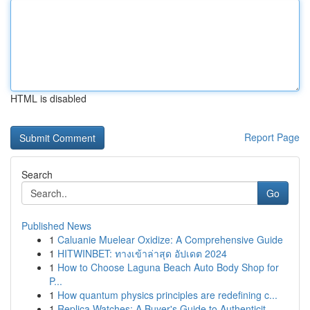
HTML is disabled
Report Page
Search
Go
Published News
1
Caluanie Muelear Oxidize: A Comprehensive Guide
1
HITWINBET: ทางเข้าล่าสุด อัปเดต 2024
1
How to Choose Laguna Beach Auto Body Shop for
P...
1
How quantum physics principles are redefining c...
1
Replica Watches: A Buyer's Guide to Authenticit...