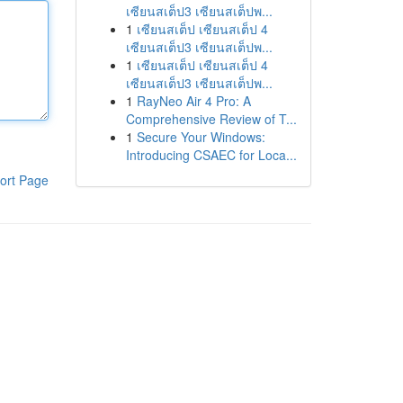
เซียนสเต็ป3 เซียนสเต็ปพ...
1
เซียนสเต็ป เซียนสเต็ป 4
เซียนสเต็ป3 เซียนสเต็ปพ...
1
เซียนสเต็ป เซียนสเต็ป 4
เซียนสเต็ป3 เซียนสเต็ปพ...
1
RayNeo Air 4 Pro: A
Comprehensive Review of T...
1
Secure Your Windows:
Introducing CSAEC for Loca...
ort Page