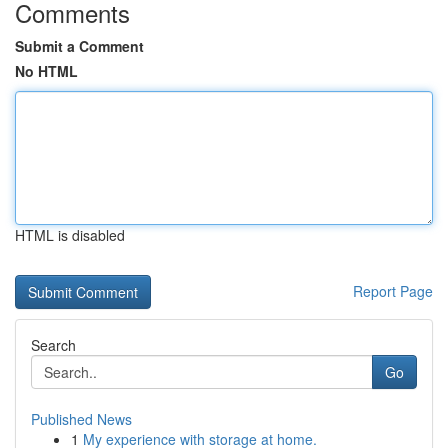
Comments
Submit a Comment
No HTML
HTML is disabled
Report Page
Search
Go
Published News
1
My experience with storage at home.