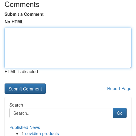
Comments
Submit a Comment
No HTML
HTML is disabled
Report Page
Search
Go
Published News
1
covidien products