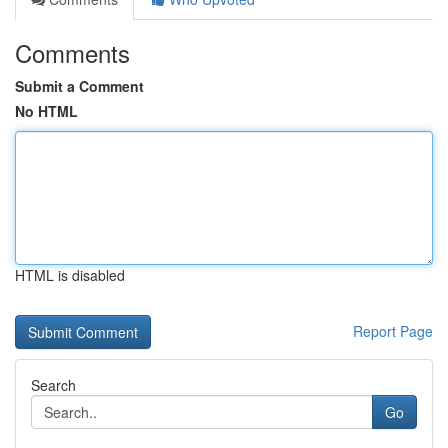
Comments
Submit a Comment
No HTML
HTML is disabled
Report Page
Search
Go