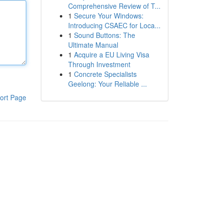
Comprehensive Review of T...
1
Secure Your Windows:
Introducing CSAEC for Loca...
1
Sound Buttons: The
Ultimate Manual
1
Acquire a EU Living Visa
Through Investment
1
Concrete Specialists
Geelong: Your Reliable ...
ort Page