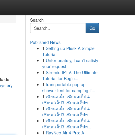
Search
Go
Published News
1
Setting up Plesk A Simple
Tutorial
1
Unfortunately, I can't satisfy
your request.
1
Stremio IPTV: The Ultimate
Tutorial for Begin...
do de
1
transportable pop up
mystery
shower tent for camping fi...
1
เซียนสเต็ป เซียนสเต็ป 4
เซียนสเต็ป3 เซียนสเต็ปพ...
1
เซียนสเต็ป เซียนสเต็ป 4
เซียนสเต็ป3 เซียนสเต็ปพ...
1
เซียนสเต็ป เซียนสเต็ป 4
เซียนสเต็ป3 เซียนสเต็ปพ...
1
RayNeo Air 4 Pro: A