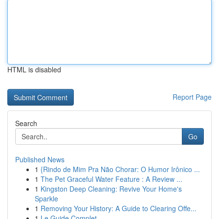
HTML is disabled
Report Page
Search
Go
Published News
1
{Rindo de Mim Pra Não Chorar: O Humor Irônico ...
1
The Pet Graceful Water Feature : A Review ...
1
Kingston Deep Cleaning: Revive Your Home's
Sparkle
1
Removing Your History: A Guide to Clearing Offe...
1
Le Guide Complet