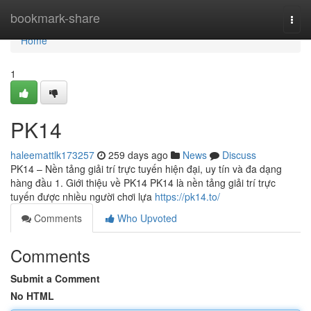
Home
bookmark-share
Togg
navi
Home
1
PK14
haleemattlk173257
259 days ago
News
Discuss
PK14 – Nền tảng giải trí trực tuyến hiện đại, uy tín và đa dạng
hàng đầu 1. Giới thiệu về PK14 PK14 là nền tảng giải trí trực
tuyến được nhiều người chơi lựa
https://pk14.to/
Comments
Who Upvoted
Comments
Submit a Comment
No HTML