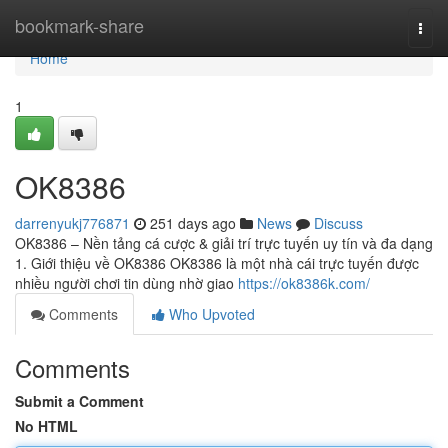
Home
bookmark-share
Togg
navi
Home
1
OK8386
darrenyukj776871
251 days ago
News
Discuss
OK8386 – Nền tảng cá cược & giải trí trực tuyến uy tín và đa dạng
1. Giới thiệu về OK8386 OK8386 là một nhà cái trực tuyến được
nhiều người chơi tin dùng nhờ giao
https://ok8386k.com/
Comments
Who Upvoted
Comments
Submit a Comment
No HTML