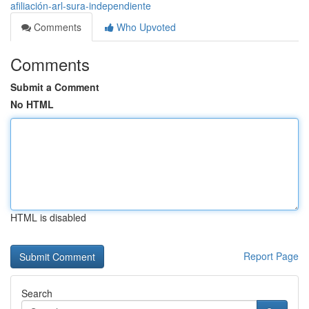
afiliación-arl-sura-independiente
Comments
Who Upvoted
Comments
Submit a Comment
No HTML
HTML is disabled
Report Page
Search