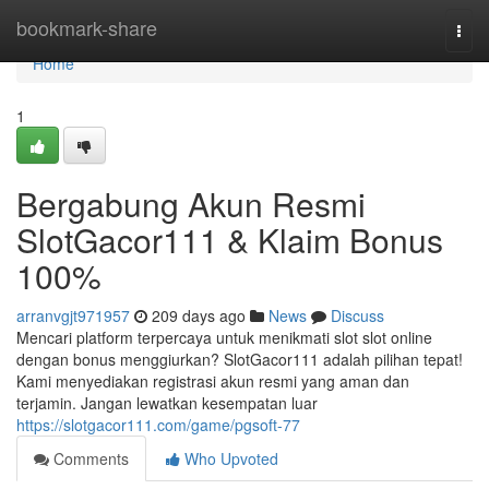
Home
bookmark-share
Togg
navi
Home
1
Bergabung Akun Resmi
SlotGacor111 & Klaim Bonus
100%
arranvgjt971957
209 days ago
News
Discuss
Mencari platform terpercaya untuk menikmati slot slot online
dengan bonus menggiurkan? SlotGacor111 adalah pilihan tepat!
Kami menyediakan registrasi akun resmi yang aman dan
terjamin. Jangan lewatkan kesempatan luar
https://slotgacor111.com/game/pgsoft-77
Comments
Who Upvoted