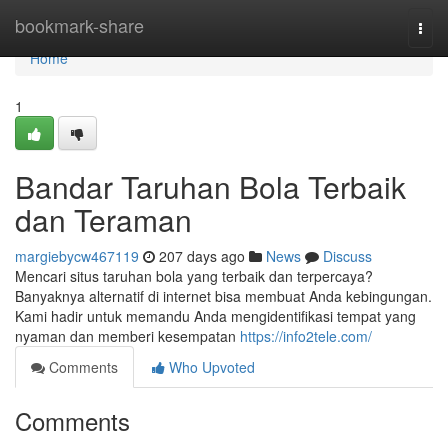
Home
bookmark-share
Togg
navi
Home
1
Bandar Taruhan Bola Terbaik
dan Teraman
margiebycw467119
207 days ago
News
Discuss
Mencari situs taruhan bola yang terbaik dan terpercaya?
Banyaknya alternatif di internet bisa membuat Anda kebingungan.
Kami hadir untuk memandu Anda mengidentifikasi tempat yang
nyaman dan memberi kesempatan
https://info2tele.com/
Comments
Who Upvoted
Comments