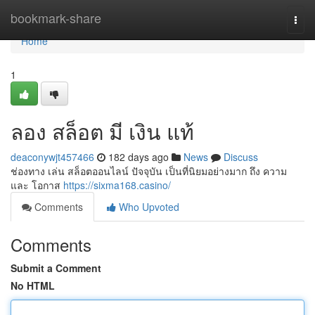
Home
bookmark-share
Togg
navi
Home
1
ลอง สล็อต มี เงิน แท้
deaconywjt457466
182 days ago
News
Discuss
ช่องทาง เล่น สล็อตออนไลน์ ปัจจุบัน เป็นที่นิยมอย่างมาก ถึง ความ
และ โอกาส
https://sixma168.casino/
Comments
Who Upvoted
Comments
Submit a Comment
No HTML