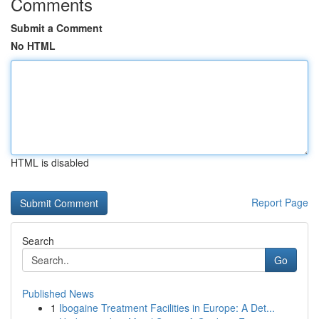
Comments
Submit a Comment
No HTML
HTML is disabled
Report Page
Search
Go
Published News
1
Ibogaine Treatment Facilities in Europe: A Det...