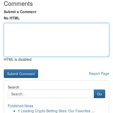
Comments
Submit a Comment
No HTML
HTML is disabled
Report Page
Search
Go
Published News
1
Leading Crypto Betting Sites: Our Favorites ...