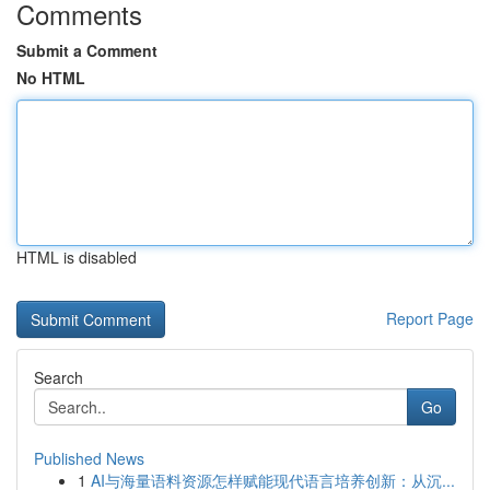
Comments
Submit a Comment
No HTML
HTML is disabled
Report Page
Search
Go
Published News
1
AI与海量语料资源怎样赋能现代语言培养创新：从沉...