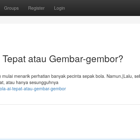
Groups
Register
Login
n Tepat atau Gembar-gembor?
I) mulai menarik perhatian banyak pecinta sepak bola. Namun,|Lalu, s
pat, atau hanya sesungguhnya
-bola-ai-tepat-atau-gembar-gembor