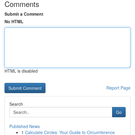
Comments
Submit a Comment
No HTML
HTML is disabled
Report Page
Search
Go
Published News
1
Calculate Circles: Your Guide to Circumference