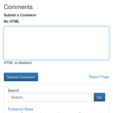
Comments
Submit a Comment
No HTML
HTML is disabled
Report Page
Search
Go
Published News