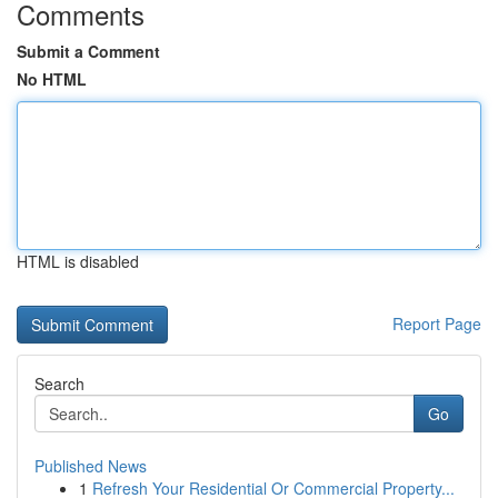
Comments
Submit a Comment
No HTML
HTML is disabled
Report Page
Search
Go
Published News
1
Refresh Your Residential Or Commercial Property...