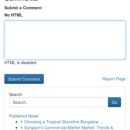
Submit a Comment
No HTML
HTML is disabled
Report Page
Search
Go
Published News
1
Choosing a Tropical Shoreline Bungalow ...
1
Gurgaon's Commercial Market Market: Trends &