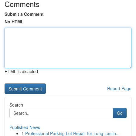
Comments
Submit a Comment
No HTML
HTML is disabled
Report Page
Search
Go
Published News
1
Professional Parking Lot Repair for Long Lastin...