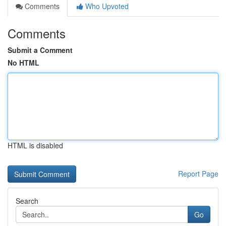
Comments
Who Upvoted
Comments
Submit a Comment
No HTML
HTML is disabled
Report Page
Search
Go