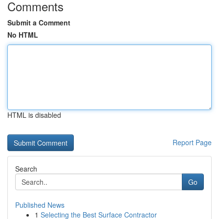
Comments
Submit a Comment
No HTML
HTML is disabled
Report Page
Search
Go
Published News
1
Selecting the Best Surface Contractor