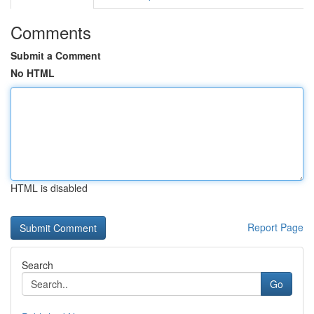
Comments
Submit a Comment
No HTML
HTML is disabled
Report Page
Search
Go