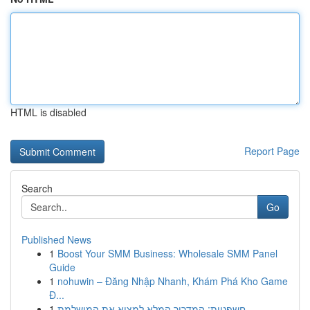
HTML is disabled
Report Page
Search
Go
Published News
1
Boost Your SMM Business: Wholesale SMM Panel
Guide
1
nohuwin – Đăng Nhập Nhanh, Khám Phá Kho Game
Đ...
1
חשפניות: המדריך המלא למצוא את המושלמת