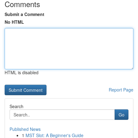
Comments
Submit a Comment
No HTML
HTML is disabled
Report Page
Search
Go
Published News
1
MST Slot: A Beginner's Guide