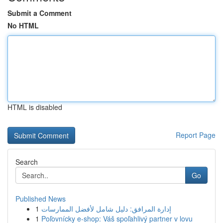
Submit a Comment
No HTML
HTML is disabled
Report Page
Search
Go
Published News
1
إدارة المرافق: دليل شامل لأفضل الممارسات
1
Poľovnícky e-shop: Váš spoľahlivý partner v lovu