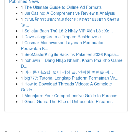
Published News
1
The Ultimate Guide to Online Ad Formats
1
88i Casino: A Comprehensive Review & Analysis
1
ระบบจัดการแขกงานแต่งงาน: ลดความยุ่งยาก จัดงาน
ได...
1
Soi cầu Bạch Thủ Lô 2 Nháy VIP Xiên Lô : Xe...
1
Dove alloggiare a a Tropea: Residenze e ...
1
Cosmar Menawarkan Layanan Pembuatan
Perawatan K...
1
SeoMasterKing ile Backlink Paketleri 2026 Kapsa...
1
nohuwin – Đăng Nhập Nhanh, Khám Phá Kho Game
Đ...
1
아네론 니스캡: 멀미 걱정 끝, 안락한 여행을 위...
1
big777: Tutorial Lengkap Platform Permainan Vir...
1
How to Download Threads Videos: A Complete
Guide
1
Mounjaro: Your Comprehensive Guide to Purchas...
1
Ghost Guns: The Rise of Untraceable Firearms