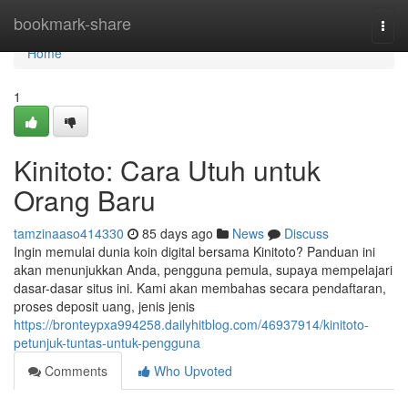
Home
bookmark-share
Togg
navi
Home
1
Kinitoto: Cara Utuh untuk
Orang Baru
tamzinaaso414330
85 days ago
News
Discuss
Ingin memulai dunia koin digital bersama Kinitoto? Panduan ini
akan menunjukkan Anda, pengguna pemula, supaya mempelajari
dasar-dasar situs ini. Kami akan membahas secara pendaftaran,
proses deposit uang, jenis jenis
https://bronteypxa994258.dailyhitblog.com/46937914/kinitoto-
petunjuk-tuntas-untuk-pengguna
Comments
Who Upvoted