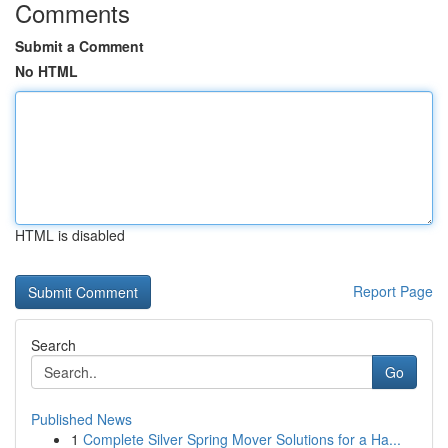
Comments
Submit a Comment
No HTML
HTML is disabled
Report Page
Search
Go
Published News
1
Complete Silver Spring Mover Solutions for a Ha...